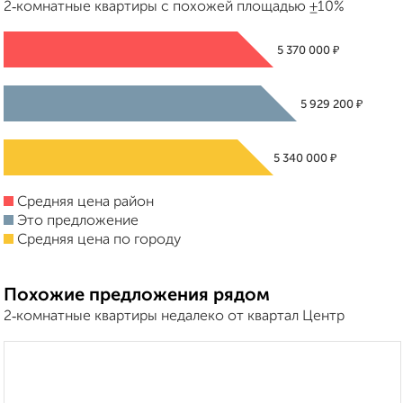
2‑комнатные квартиры с похожей площадью ±10%
₽
5 370 000
₽
5 929 200
₽
5 340 000
Средняя цена район
Это предложение
Средняя цена по городу
Похожие предложения рядом
2‑комнатные квартиры недалеко от квартал Центр