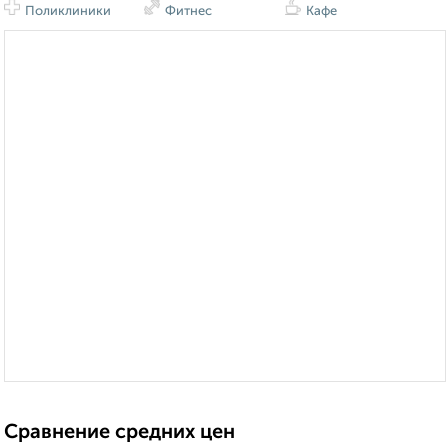
Поликлиники
Фитнес
Кафе
Сравнение средних цен