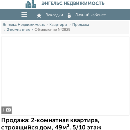
ЭНГЕЛЬС НЕДВИЖИМОСТЬ
Закладки
Личный кабинет
Энгельс Недвижимость
Квартиры
Продажа
2‑комнатные
Объявление №2829
1
Продажа: 2‑комнатная квартира,
строящийся дом, 49м², 5/10 этаж