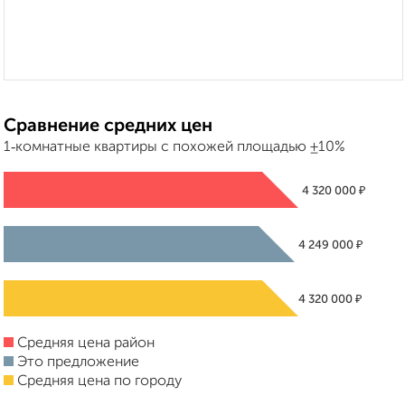
Сравнение средних цен
1‑комнатные квартиры с похожей площадью ±10%
₽
4 320 000
₽
4 249 000
₽
4 320 000
Средняя цена район
Это предложение
Средняя цена по городу