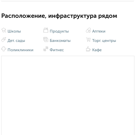
Расположение, инфраструктура рядом
Школы
Продукты
Аптеки
Дет. сады
Банкоматы
Торг. центры
Поликлиники
Фитнес
Кафе