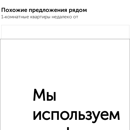
Похожие предложения рядом
1‑комнатные квартиры недалеко от
Мы
используем