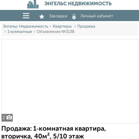
ЭНГЕЛЬС НЕДВИЖИМОСТЬ
Закладки
Личный кабинет
Энгельс Недвижимость
Квартиры
Продажа
1‑комнатные
Объявление №2138
2
Продажа: 1‑комнатная квартира,
вторичка, 40м², 5/10 этаж