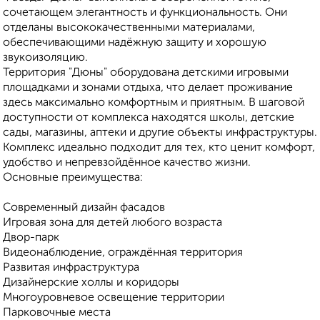
сочетающем элегантность и функциональность. Они
отделаны высококачественными материалами,
обеспечивающими надёжную защиту и хорошую
звукоизоляцию.
Территория "Дюны" оборудована детскими игровыми
площадками и зонами отдыха, что делает проживание
здесь максимально комфортным и приятным. В шаговой
доступности от комплекса находятся школы, детские
сады, магазины, аптеки и другие объекты инфраструктуры.
Комплекс идеально подходит для тех, кто ценит комфорт,
удобство и непревзойдённое качество жизни.
Основные преимущества:
Современный дизайн фасадов
Игровая зона для детей любого возраста
Двор-парк
Видеонаблюдение, ограждённая территория
Развитая инфраструктура
Дизайнерские холлы и коридоры
Многоуровневое освещение территории
Парковочные места