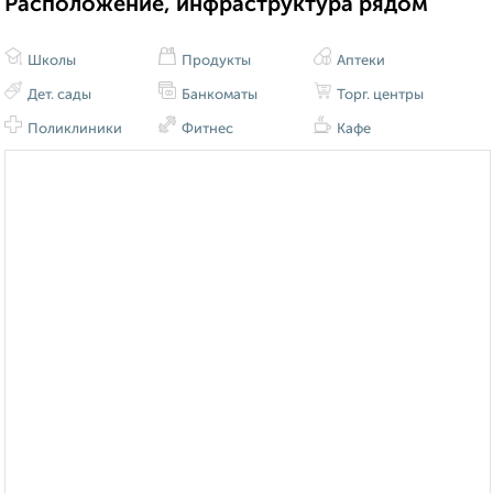
Расположение, инфраструктура рядом
Школы
Продукты
Аптеки
Дет. сады
Банкоматы
Торг. центры
Поликлиники
Фитнес
Кафе