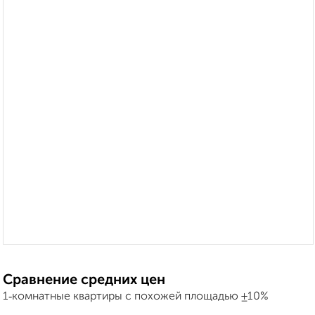
Сравнение средних цен
1‑комнатные квартиры с похожей площадью ±10%