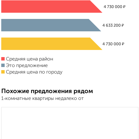
₽
4 730 000
₽
4 633 200
₽
4 730 000
Средняя цена район
Это предложение
Средняя цена по городу
Похожие предложения рядом
1‑комнатные квартиры недалеко от