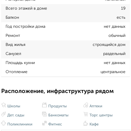
Всего этажей в доме
19
Балкон
есть
Год постройки дома
нет данных
Ремонт
обычный
Вид жилья
строящийся дом
Санузел
раздельный
Площадь кухни
нет данных
Отопление
центральное
Расположение, инфраструктура рядом
Школы
Продукты
Аптеки
Дет. сады
Банкоматы
Торг. центры
Поликлиники
Фитнес
Кафе