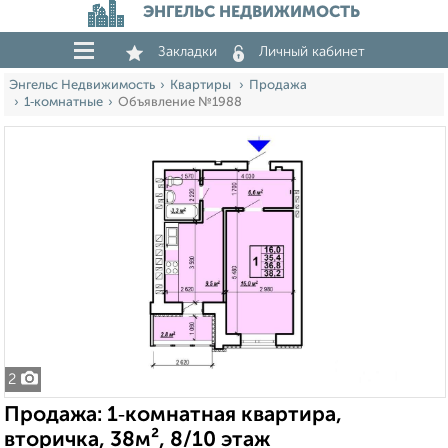
ЭНГЕЛЬС НЕДВИЖИМОСТЬ
Закладки
Личный кабинет
Энгельс Недвижимость
Квартиры
Продажа
1‑комнатные
Объявление №1988
2
Продажа: 1‑комнатная квартира,
вторичка, 38м², 8/10 этаж