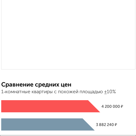
Сравнение средних цен
1‑комнатные квартиры с похожей площадью ±10%
₽
4 200 000
₽
3 882 240