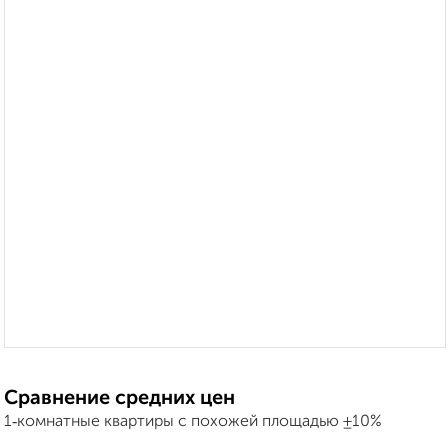
Сравнение средних цен
1‑комнатные квартиры с похожей площадью ±10%