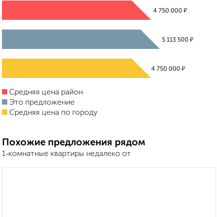
₽
4 750 000
₽
5 113 500
₽
4 750 000
Средняя цена район
Это предложение
Средняя цена по городу
Похожие предложения рядом
1‑комнатные квартиры недалеко от