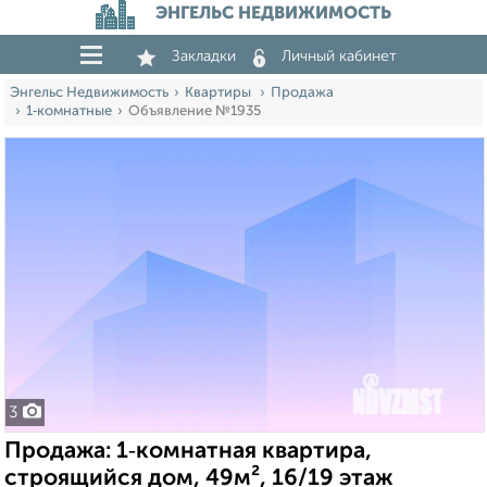
ЭНГЕЛЬС НЕДВИЖИМОСТЬ
Закладки
Личный кабинет
Энгельс Недвижимость
Квартиры
Продажа
1‑комнатные
Объявление №1935
3
Продажа: 1‑комнатная квартира,
строящийся дом, 49м², 16/19 этаж