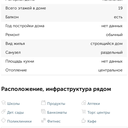
Всего этажей в доме
19
Балкон
есть
Год постройки дома
нет данных
Ремонт
обычный
Вид жилья
строящийся дом
Санузел
раздельный
Площадь кухни
нет данных
Отопление
центральное
Расположение, инфраструктура рядом
Школы
Продукты
Аптеки
Дет. сады
Банкоматы
Торг. центры
Поликлиники
Фитнес
Кафе